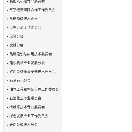
装配式机电专业委员会
数字经济国际合作工作委员会
节能降碳技术委员会
低空经济工作委员会
冶金分会
钛锆分会
品牌建设与应用技术委员会
建设机械产业发展分会
矿用设备质量安全技术委员会
石油石化分会
油气工程和物装管理工作委员会
石油化工专业委员会
检维修技术专业委员会
绿色发展产业工作委员会
表面处理技术分会