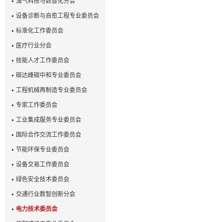
油气科技与数智化分会
设备诊断与自愈工程专业委员会
标准化工作委员会
医疗行业分会
技能人才工作委员会
碳达峰碳中和专业委员会
工程机械再制造专业委员会
专家工作委员会
工业集成服务专业委员会
国际合作交流工作委员会
节能环保专业委员会
设备交易工作委员会
绿色安全技术委员会
交通行业数智创新分会
电力技术委员会