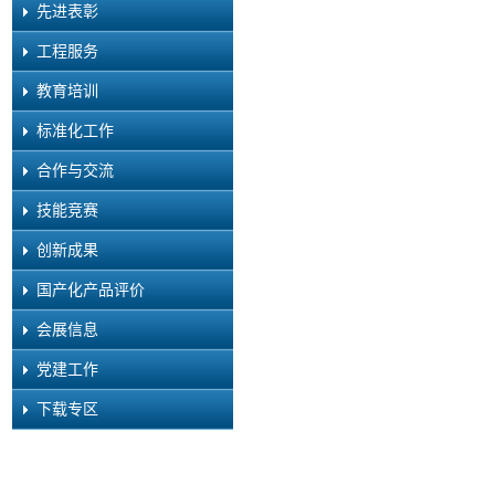
先进表彰
工程服务
教育培训
标准化工作
合作与交流
技能竞赛
创新成果
国产化产品评价
会展信息
党建工作
下载专区