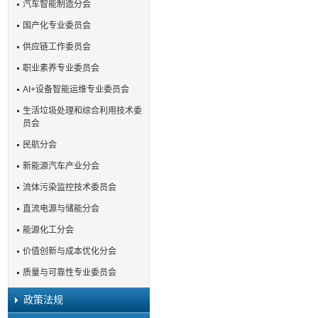
汽车智能制造分会
国产化专业委员会
供应链工作委员会
职业素养专业委员会
AI+设备智能运维专业委员会
生活垃圾处理和综合利用技术委
员会
民航分会
新能源汽车产业分会
流体污染监控技术委员会
直流电源与储能分会
能源化工分会
价值创新与成本优化分会
质量与可靠性专业委员会
政策法规