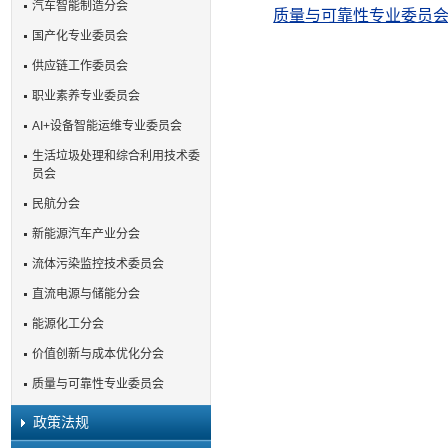
汽车智能制造分会
质量与可靠性专业委员
国产化专业委员会
供应链工作委员会
职业素养专业委员会
AI+设备智能运维专业委员会
生活垃圾处理和综合利用技术委
员会
民航分会
新能源汽车产业分会
流体污染监控技术委员会
直流电源与储能分会
能源化工分会
价值创新与成本优化分会
质量与可靠性专业委员会
政策法规