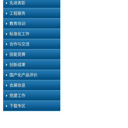
先进表彰
工程服务
教育培训
标准化工作
合作与交流
技能竞赛
创新成果
国产化产品评价
会展信息
党建工作
下载专区