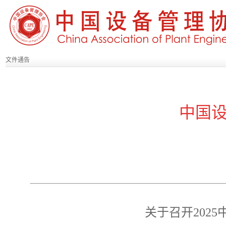
文件通告
中国
关于召开202