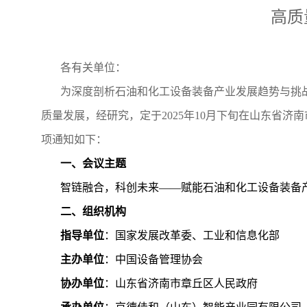
高质
各有关单位：
为深度剖析石油和化工设备装备产业发展趋势与挑
质量发展，经研究，定于2025年10月下旬在山东省济
项通知如下：
一、会议主题
智链融合，科创未来——赋能石油和化工设备装备
二、组织机构
指导单位
：国家发展改革委、工业和信息化部
主办单位
：中国设备管理协会
协办单位
：山东省济南市章丘区人民政府