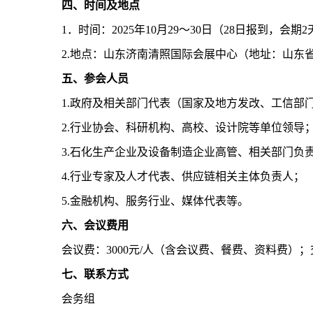
四、时间及地点
1．时间：2025年10月29～30日（28日报到，会期
2.地点：山东济南清照国际会展中心（地址：山东
五、参会人员
1.政府及相关部门代表（国家及地方发改、工信部
2.行业协会、科研机构、高校、设计院等单位领导
3.石化生产企业及设备制造企业高管、相关部门负
4.行业专家及人才代表、供应链相关主体负责人；
5.金融机构、服务行业、媒体代表等。
六、会议费用
会议费：3000元/人（含会议费、餐费、资料费）
七、联系方式
会务组