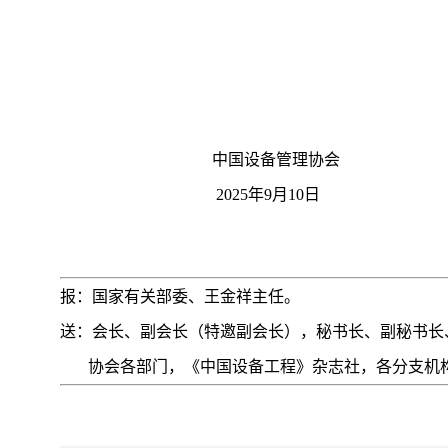
中国设备管理协会
2025年9月10日
报：国家有关部委、王金祥主任。
送：会长、副会长（特邀副会长），秘书长、副秘书长
协会各部门，《中国设备工程》杂志社，各分支机