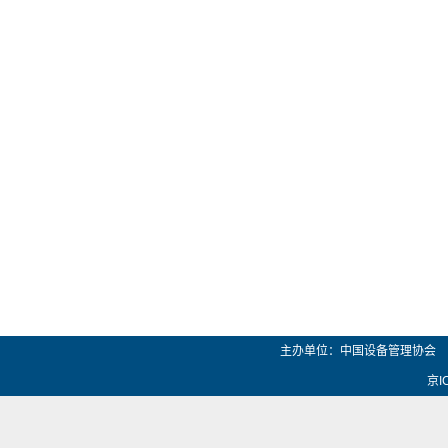
主办单位：中国设备管理协会 
京I