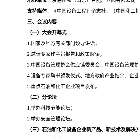
承办单位
：京德佳和（山东）智能产业园有限公司
支持媒体
：《中国设备工程》杂志社、《中国化工
三、会议内容
（一）大会开幕式
1.国家及地方有关部门领导讲话；
2.邀请专家作主旨报告和政策解读；
3.中国设备管理协会供应链委员会、中国设备管理
4.设备专家聘书颁发仪式、地方政府产业推介、企
5.重点石油和化工企业项目发布。
（二）分论坛
1.举办科技节能论坛；
2.举办安全管理论坛。
（三）石油和化工设备企业新产品、新技术及解决