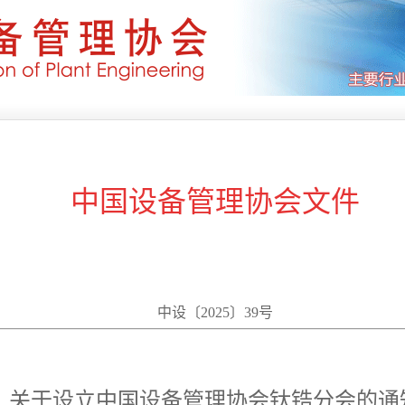
中国设备管理协会文件
中设〔2025〕39号
关于设立中国设备管理协会钛锆分会的通