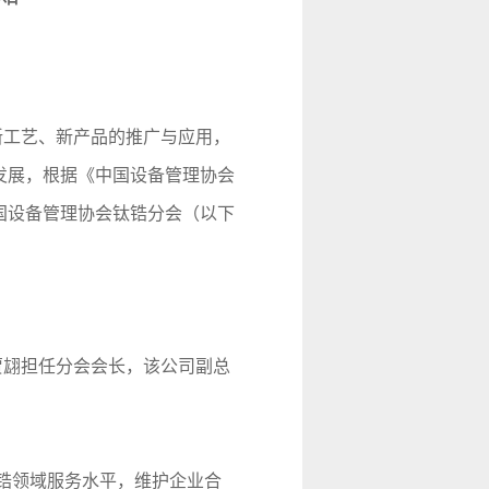
新工艺、新产品的推广与应用，
发展，根据《中国设备管理协会
中国设备管理协会钛锆分会（以下
贾翃担任分会会长，该公司副总
锆领域服务水平，维护企业合