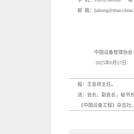
邮 箱：jiahong@titan-china
中国设备管理协
2025年6月27日
报：王金祥主任。
送：会长、副会长，秘书
《中国设备工程》杂志社