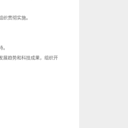
组织贯彻实施。
持。
发展趋势和科技成果，组织开