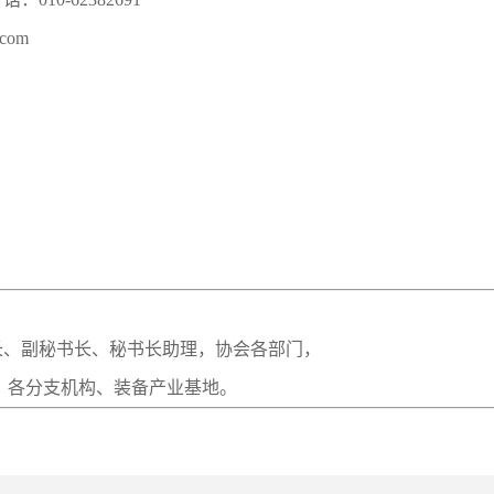
.com
会
长、副秘书长、秘书长助理，协会各部门，
，各分支机构、装备产业基地。